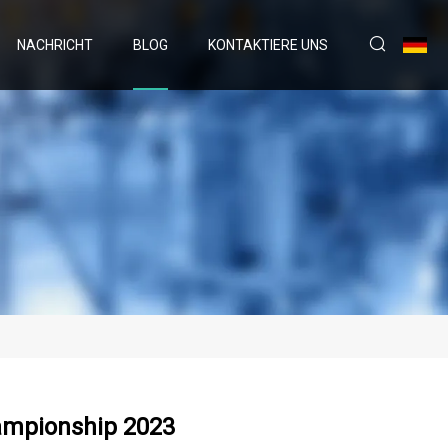
NACHRICHT
BLOG
KONTAKTIERE UNS
ampionship 2023