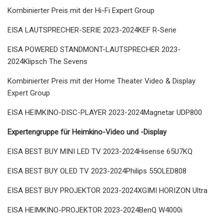
Kombinierter Preis mit der Hi-Fi Expert Group
EISA LAUTSPRECHER-SERIE 2023-2024KEF R-Serie
EISA POWERED STANDMONT-LAUTSPRECHER 2023-
2024Klipsch The Sevens
Kombinierter Preis mit der Home Theater Video & Display
Expert Group
EISA HEIMKINO-DISC-PLAYER 2023-2024Magnetar UDP800
Expertengruppe für Heimkino-Video und -Display
EISA BEST BUY MINI LED TV 2023-2024Ηisense 65U7KQ
EISA BEST BUY OLED TV 2023-2024Philips 55OLED808
EISA BEST BUY PROJEKTOR 2023-2024XGIMI HORIZON Ultra
EISA HEIMKINO-PROJEKTOR 2023-2024BenQ W4000i