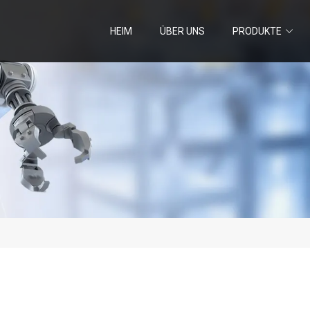
HEIM
ÜBER UNS
PRODUKTE