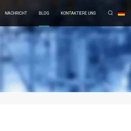
NACHRICHT
BLOG
KONTAKTIERE UNS