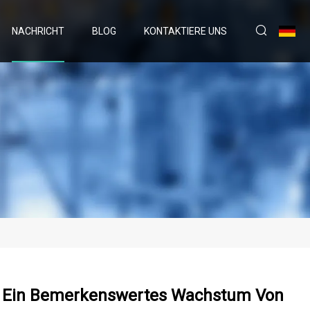
NACHRICHT
BLOG
KONTAKTIERE UNS
t Ein Bemerkenswertes Wachstum Von