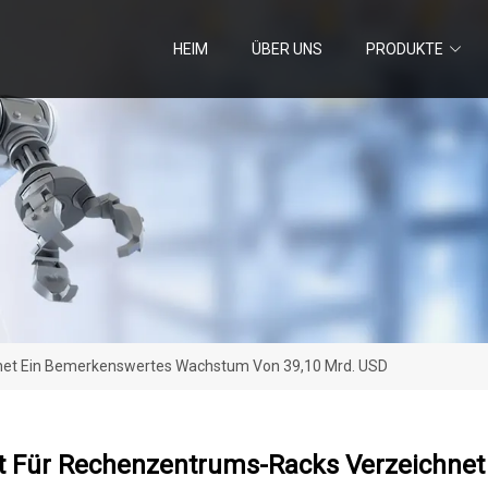
HEIM
ÜBER UNS
PRODUKTE
net Ein Bemerkenswertes Wachstum Von 39,10 Mrd. USD
t Für Rechenzentrums-Racks Verzeichne