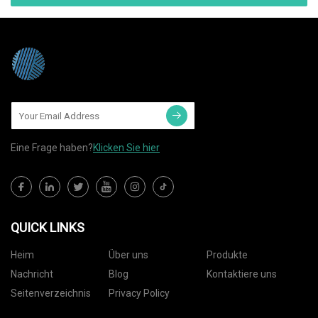
Eine Frage haben?
Klicken Sie hier
QUICK LINKS
Heim
Über uns
Produkte
Nachricht
Blog
Kontaktiere uns
Seitenverzeichnis
Privacy Policy