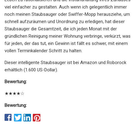
viel einfacher zu gestalten. Auch wenn ich gelegentlich immer
noch meinen Staubsauger oder Swiffer-Mopp herausziehe, um
schnell aufzuräumen und Unordnung zu erledigen, hat dieser
Staubsauger die Gesamtzeit, die ich jeden Monat mit der
gründlichen Reinigung meiner Wohnung verbringe, verkürzt, was
für jeden, der das tut, ein Gewinn ist fällt es schwer, mit einem
vollen Terminkalender Schritt zu halten.
Dieser intelligente Staubsauger ist bei Amazon und Roborock
erhältlich (1.600 US-Dollar).
Bewertung:
★★★★☆
Bewertung: