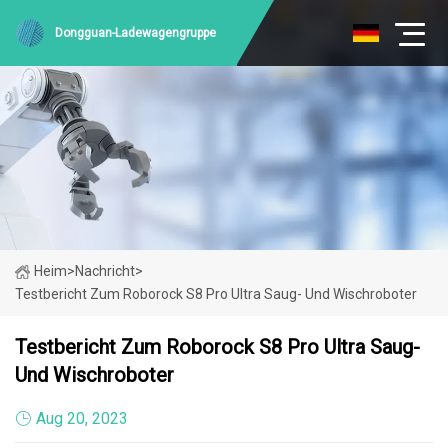
Dongguan-Ladewagengruppe
Heim
>
Nachricht
>
Testbericht Zum Roborock S8 Pro Ultra Saug- Und Wischroboter
Testbericht Zum Roborock S8 Pro Ultra Saug-
Und Wischroboter
Aug 20, 2023