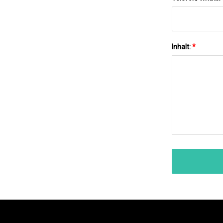
Inhalt:
*