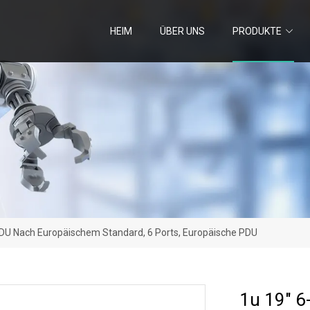
HEIM
ÜBER UNS
PRODUKTE
DU Nach Europäischem Standard, 6 Ports, Europäische PDU
1u 19" 6