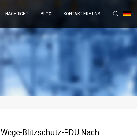
NACHRICHT
BLOG
KONTAKTIERE UNS
-Wege-Blitzschutz-PDU Nach