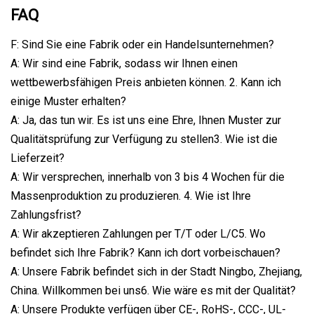
FAQ
F: Sind Sie eine Fabrik oder ein Handelsunternehmen?
A: Wir sind eine Fabrik, sodass wir Ihnen einen
wettbewerbsfähigen Preis anbieten können. 2. Kann ich
einige Muster erhalten?
A: Ja, das tun wir. Es ist uns eine Ehre, Ihnen Muster zur
Qualitätsprüfung zur Verfügung zu stellen3. Wie ist die
Lieferzeit?
A: Wir versprechen, innerhalb von 3 bis 4 Wochen für die
Massenproduktion zu produzieren. 4. Wie ist Ihre
Zahlungsfrist?
A: Wir akzeptieren Zahlungen per T/T oder L/C5. Wo
befindet sich Ihre Fabrik? Kann ich dort vorbeischauen?
A: Unsere Fabrik befindet sich in der Stadt Ningbo, Zhejiang,
China. Willkommen bei uns6. Wie wäre es mit der Qualität?
A: Unsere Produkte verfügen über CE-, RoHS-, CCC-, UL-