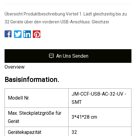
Übersicht Produktbeschreibung Vorteil 1. Lädt gleichzeitig bis zu
32 Geräte über den vorderen USB-Anschluss. Gleichzei
An Uns Senden
Overview
Basisinformation.
JM-CCF-USB-AC-32-UV -
Modell Nr.
SMT
Max. Steckplatzgröße für
3*41*28 cm
Gerät
Gerätekapazität
32