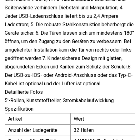
Seitenwände verhindern Diebstahl und Manipulation; 4.
Jeder USB-Ladeanschluss liefert bis zu 2,4 Ampere
Ladestrom; 5. Die robuste Stahlkonstruktion beherbergt die
Geräte sicher. 6. Die Türen lassen sich um mindestens 180°
öffnen, um den Zugang zu den Geräten zu verbessern. Bei
umgekehrter Installation kann die Tür von rechts oder links
geöffnet werden.7. Kindersicheres Design mit glatten,
abgerundeten Ecken und Kanten zum Schutz der Schüler.8.
Der USB-zu-IOS- oder Android-Anschluss oder das Typ-C-
Kabel ist optional und der Lüfter ist optional.
Detaillierte Fotos
5'-Rollen, Kunststoffteiler, Stromkabelaufwicklung
Spezifikation
Artikel
Wert
Anzahl der Ladegeräte
32 Häfen