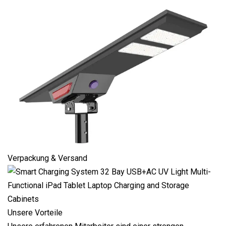
Verpackung & Versand
Unsere Vorteile