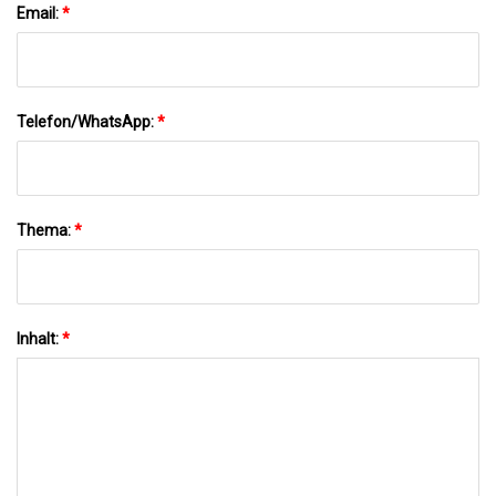
Email:
*
Telefon/WhatsApp:
*
Thema:
*
Inhalt:
*