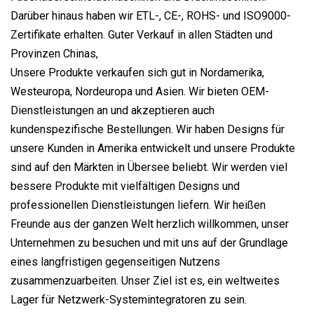
Darüber hinaus haben wir ETL-, CE-, ROHS- und ISO9000-
Zertifikate erhalten. Guter Verkauf in allen Städten und
Provinzen Chinas,
Unsere Produkte verkaufen sich gut in Nordamerika,
Westeuropa, Nordeuropa und Asien. Wir bieten OEM-
Dienstleistungen an und akzeptieren auch
kundenspezifische Bestellungen. Wir haben Designs für
unsere Kunden in Amerika entwickelt und unsere Produkte
sind auf den Märkten in Übersee beliebt. Wir werden viel
bessere Produkte mit vielfältigen Designs und
professionellen Dienstleistungen liefern. Wir heißen
Freunde aus der ganzen Welt herzlich willkommen, unser
Unternehmen zu besuchen und mit uns auf der Grundlage
eines langfristigen gegenseitigen Nutzens
zusammenzuarbeiten. Unser Ziel ist es, ein weltweites
Lager für Netzwerk-Systemintegratoren zu sein.