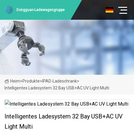
Dongguan-Ladewagengruppe
Heim
>
Produkte
>
IPAD-Ladeschrank
>
Intelligentes Ladesystem 32 Bay USB+AC UV Light Multi
Intelligentes Ladesystem 32 Bay USB+AC UV
Light Multi